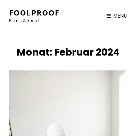
FOOLPROOF
MENU
Funk&Soul
Monat:
Februar 2024