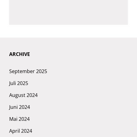
ARCHIVE
September 2025
Juli 2025
August 2024
Juni 2024
Mai 2024
April 2024