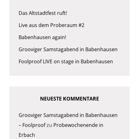
Das Altstadtfest ruft!
Live aus dem Proberaum #2
Babenhausen again!
Grooviger Samstagabend in Babenhausen
Foolproof LIVE on stage in Babenhausen
NEUESTE KOMMENTARE
Grooviger Samstagabend in Babenhausen
– Foolproof
zu
Probewochenende in
Erbach