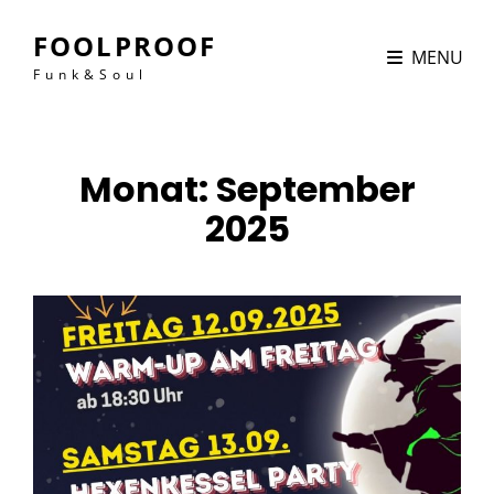
FOOLPROOF
MENU
Funk&Soul
Monat:
September
2025