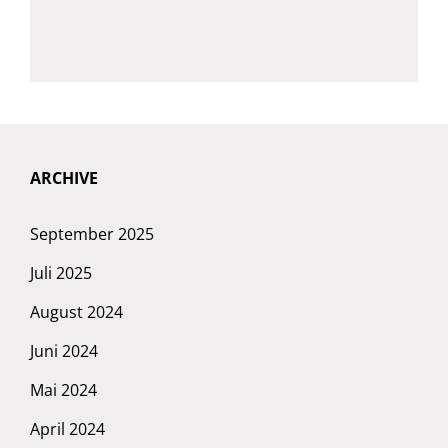
ARCHIVE
September 2025
Juli 2025
August 2024
Juni 2024
Mai 2024
April 2024