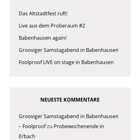
Das Altstadtfest ruft!
Live aus dem Proberaum #2
Babenhausen again!
Grooviger Samstagabend in Babenhausen
Foolproof LIVE on stage in Babenhausen
NEUESTE KOMMENTARE
Grooviger Samstagabend in Babenhausen
– Foolproof
zu
Probewochenende in
Erbach