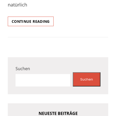
natürlich
DAS
CONTINUE READING
ALTSTADTFEST
RUFT!
Suchen
Suchen
NEUESTE BEITRÄGE