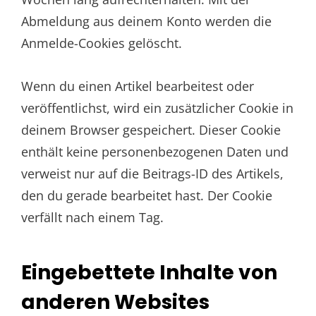
Abmeldung aus deinem Konto werden die
Anmelde-Cookies gelöscht.
Wenn du einen Artikel bearbeitest oder
veröffentlichst, wird ein zusätzlicher Cookie in
deinem Browser gespeichert. Dieser Cookie
enthält keine personenbezogenen Daten und
verweist nur auf die Beitrags-ID des Artikels,
den du gerade bearbeitet hast. Der Cookie
verfällt nach einem Tag.
Eingebettete Inhalte von
anderen Websites