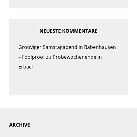
NEUESTE KOMMENTARE
Grooviger Samstagabend in Babenhausen
– Foolproof
zu
Probewochenende in
Erbach
ARCHIVE