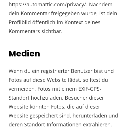
https://automattic.com/privacy/. Nachdem
dein Kommentar freigegeben wurde, ist dein
Profilbild öffentlich im Kontext deines
Kommentars sichtbar.
Medien
Wenn du ein registrierter Benutzer bist und
Fotos auf diese Website lädst, solltest du
vermeiden, Fotos mit einem EXIF-GPS-
Standort hochzuladen. Besucher dieser
Website könnten Fotos, die auf dieser
Website gespeichert sind, herunterladen und
deren Standort-Informationen extrahieren.