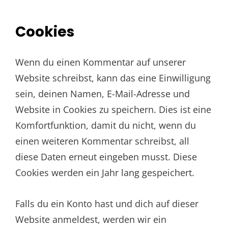
Cookies
Wenn du einen Kommentar auf unserer
Website schreibst, kann das eine Einwilligung
sein, deinen Namen, E-Mail-Adresse und
Website in Cookies zu speichern. Dies ist eine
Komfortfunktion, damit du nicht, wenn du
einen weiteren Kommentar schreibst, all
diese Daten erneut eingeben musst. Diese
Cookies werden ein Jahr lang gespeichert.
Falls du ein Konto hast und dich auf dieser
Website anmeldest, werden wir ein