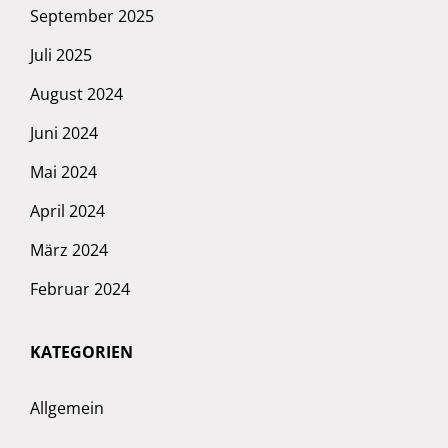
September 2025
Juli 2025
August 2024
Juni 2024
Mai 2024
April 2024
März 2024
Februar 2024
KATEGORIEN
Allgemein