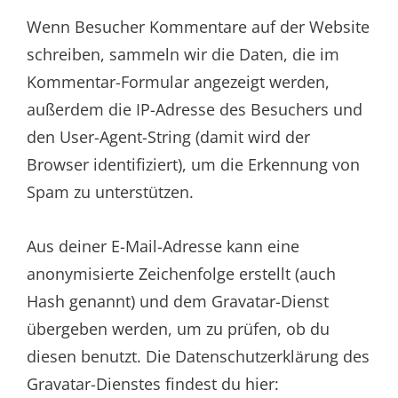
Wenn Besucher Kommentare auf der Website
schreiben, sammeln wir die Daten, die im
Kommentar-Formular angezeigt werden,
außerdem die IP-Adresse des Besuchers und
den User-Agent-String (damit wird der
Browser identifiziert), um die Erkennung von
Spam zu unterstützen.
Aus deiner E-Mail-Adresse kann eine
anonymisierte Zeichenfolge erstellt (auch
Hash genannt) und dem Gravatar-Dienst
übergeben werden, um zu prüfen, ob du
diesen benutzt. Die Datenschutzerklärung des
Gravatar-Dienstes findest du hier: