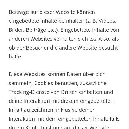
Beiträge auf dieser Website können
eingebettete Inhalte beinhalten (z. B. Videos,
Bilder, Beiträge etc.). Eingebettete Inhalte von
anderen Websites verhalten sich exakt so, als
ob der Besucher die andere Website besucht
hätte.
Diese Websites können Daten über dich
sammeln, Cookies benutzen, zusätzliche
Tracking-Dienste von Dritten einbetten und
deine Interaktion mit diesem eingebetteten
Inhalt aufzeichnen, inklusive deiner
Interaktion mit dem eingebetteten Inhalt, falls
du ein Konto hast und auf dieser Website