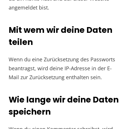
angemeldet bist.
Mit wem wir deine Daten
teilen
Wenn du eine Zurücksetzung des Passworts
beantragst, wird deine IP-Adresse in der E-
Mail zur Zurücksetzung enthalten sein.
Wie lange wir deine Daten
speichern