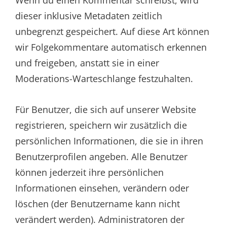
Wenn du einen Kommentar schreibst, wird
dieser inklusive Metadaten zeitlich
unbegrenzt gespeichert. Auf diese Art können
wir Folgekommentare automatisch erkennen
und freigeben, anstatt sie in einer
Moderations-Warteschlange festzuhalten.
Für Benutzer, die sich auf unserer Website
registrieren, speichern wir zusätzlich die
persönlichen Informationen, die sie in ihren
Benutzerprofilen angeben. Alle Benutzer
können jederzeit ihre persönlichen
Informationen einsehen, verändern oder
löschen (der Benutzername kann nicht
verändert werden). Administratoren der