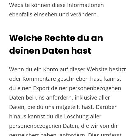
Website können diese Informationen
ebenfalls einsehen und verändern.
Welche Rechte du an
deinen Daten hast
Wenn du ein Konto auf dieser Website besitzt
oder Kommentare geschrieben hast, kannst
du einen Export deiner personenbezogenen
Daten bei uns anfordern, inklusive aller
Daten, die du uns mitgeteilt hast. Darüber
hinaus kannst du die Löschung aller
personenbezogenen Daten, die wir von dir
gespeichert haben, anfordern. Dies umfasst