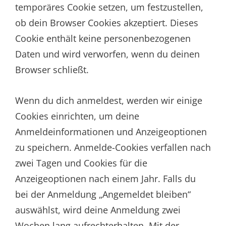
temporäres Cookie setzen, um festzustellen,
ob dein Browser Cookies akzeptiert. Dieses
Cookie enthält keine personenbezogenen
Daten und wird verworfen, wenn du deinen
Browser schließt.
Wenn du dich anmeldest, werden wir einige
Cookies einrichten, um deine
Anmeldeinformationen und Anzeigeoptionen
zu speichern. Anmelde-Cookies verfallen nach
zwei Tagen und Cookies für die
Anzeigeoptionen nach einem Jahr. Falls du
bei der Anmeldung „Angemeldet bleiben“
auswählst, wird deine Anmeldung zwei
Wochen lang aufrechterhalten. Mit der