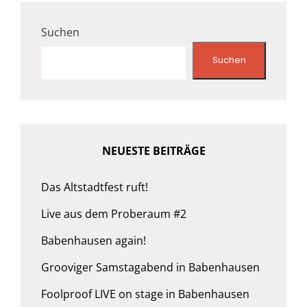
Suchen
Suchen
NEUESTE BEITRÄGE
Das Altstadtfest ruft!
Live aus dem Proberaum #2
Babenhausen again!
Grooviger Samstagabend in Babenhausen
Foolproof LIVE on stage in Babenhausen