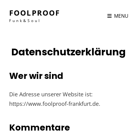
FOOLPROOF
MENU
Funk&Soul
Datenschutzerklärung
Wer wir sind
Die Adresse unserer Website ist:
https://www.foolproof-frankfurt.de.
Kommentare