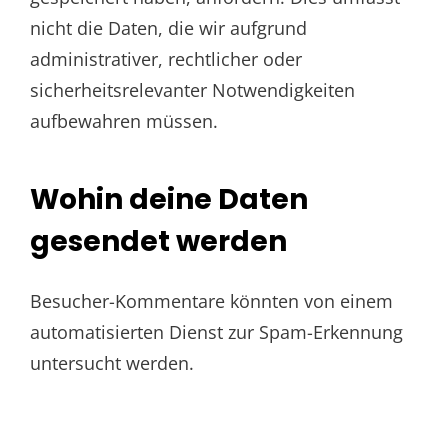
nicht die Daten, die wir aufgrund
administrativer, rechtlicher oder
sicherheitsrelevanter Notwendigkeiten
aufbewahren müssen.
Wohin deine Daten
gesendet werden
Besucher-Kommentare könnten von einem
automatisierten Dienst zur Spam-Erkennung
untersucht werden.